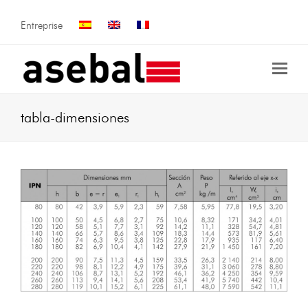
Entreprise
tabla-dimensiones