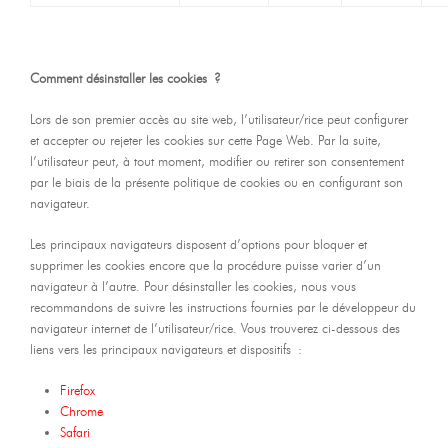
Comment désinstaller les cookies ?
Lors de son premier accès au site web, l’utilisateur/rice peut configurer
et accepter ou rejeter les cookies sur cette Page Web. Par la suite,
l’utilisateur peut, à tout moment, modifier ou retirer son consentement
par le biais de la présente politique de cookies ou en configurant son
navigateur.
Les principaux navigateurs disposent d’options pour bloquer et
supprimer les cookies encore que la procédure puisse varier d’un
navigateur à l’autre. Pour désinstaller les cookies, nous vous
recommandons de suivre les instructions fournies par le développeur du
navigateur internet de l’utilisateur/rice. Vous trouverez ci-dessous des
liens vers les principaux navigateurs et dispositifs :
Firefox
Chrome
Safari