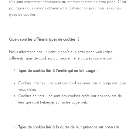
s’ils sont strictement nécessaires au fonctionnement de cette page. C’est
pourquoi nous devons obtenir votre autorisation pour tous les autres
types de cookies.
Quels sont les différents types de cookies ?
Nous informons nos utilisateur/rice/s que cette page web utilise
différents types de cookies, qui peuvent être classés comme suit :
Types de cookies liés à l’entité qui en fait usage :
Cookies internes : ce sont des cookies créés par la page web que
vous visitez.
Cookies de tiers : ce sont des cookies créés par des services de
tiers qui sont hébergés sur notre page web.
Types de cookies liés à la durée de leur présence sur notre site :