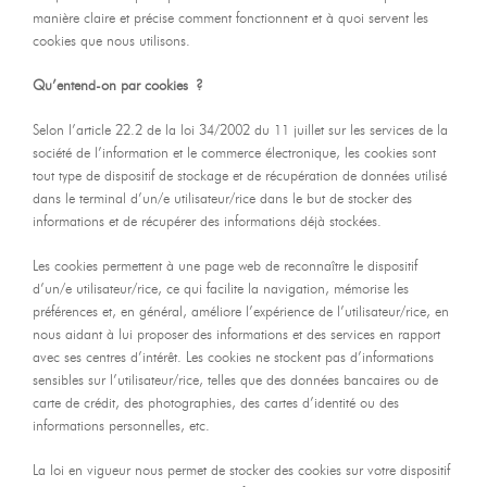
manière claire et précise comment fonctionnent et à quoi servent les
cookies que nous utilisons.
Qu’entend-on par cookies ?
Selon l’article 22.2 de la loi 34/2002 du 11 juillet sur les services de la
société de l’information et le commerce électronique, les cookies sont
tout type de dispositif de stockage et de récupération de données utilisé
dans le terminal d’un/e utilisateur/rice dans le but de stocker des
informations et de récupérer des informations déjà stockées.
Les cookies permettent à une page web de reconnaître le dispositif
d’un/e utilisateur/rice, ce qui facilite la navigation, mémorise les
préférences et, en général, améliore l’expérience de l’utilisateur/rice, en
nous aidant à lui proposer des informations et des services en rapport
avec ses centres d’intérêt. Les cookies ne stockent pas d’informations
sensibles sur l’utilisateur/rice, telles que des données bancaires ou de
carte de crédit, des photographies, des cartes d’identité ou des
informations personnelles, etc.
La loi en vigueur nous permet de stocker des cookies sur votre dispositif