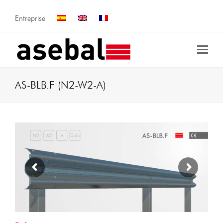
Entreprise
AS-BLB.F (N2-W2-A)