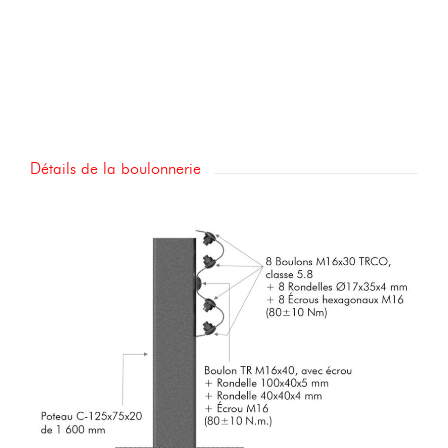
Détails de la boulonnerie