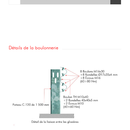
Détails de la boulonnerie