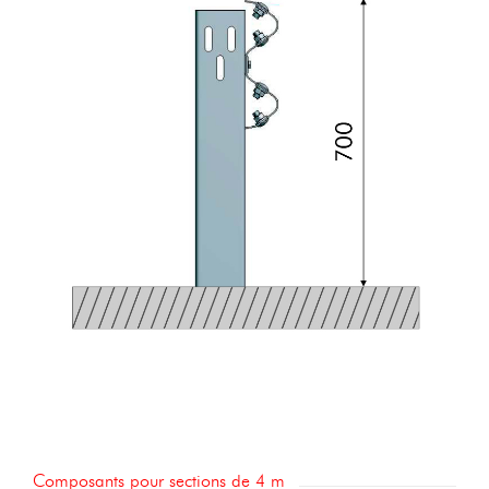
Composants pour sections de 4 m