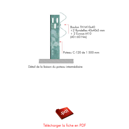
Télécharger la fiche en PDF