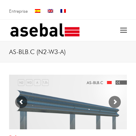
Entreprise
AS-BLB.C (N2-W3-A)