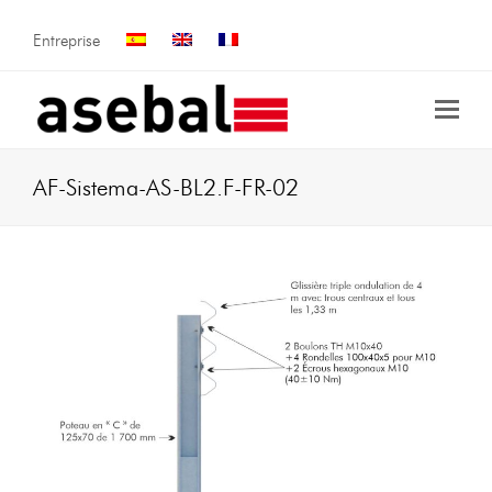
Entreprise
AF-Sistema-AS-BL2.F-FR-02