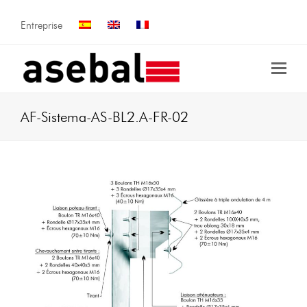
Entreprise
AF-Sistema-AS-BL2.A-FR-02