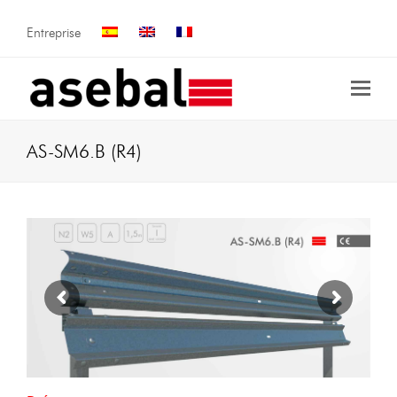
Entreprise
AS-SM6.B (R4)