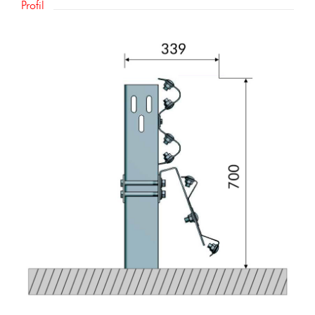
Profil