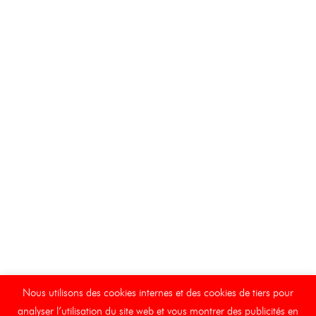
Nous utilisons des cookies internes et des cookies de tiers pour
analyser l’utilisation du site web et vous montrer des publicités en