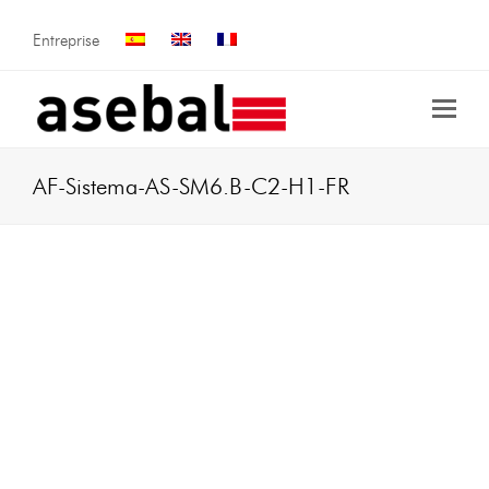
Entreprise
AF-Sistema-AS-SM6.B-C2-H1-FR