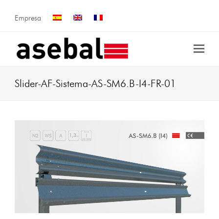
Empresa
Slider-AF-Sistema-AS-SM6.B-I4-FR-01