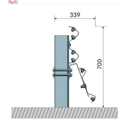
Perfil