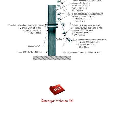
Descargar Ficha en Pdf