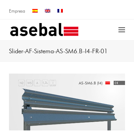
Empresa
Slider-AF-Sistema-AS-SM6.B-I4-FR-01