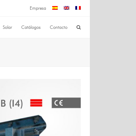
Empresa
Solar
Catálogos
Contacto