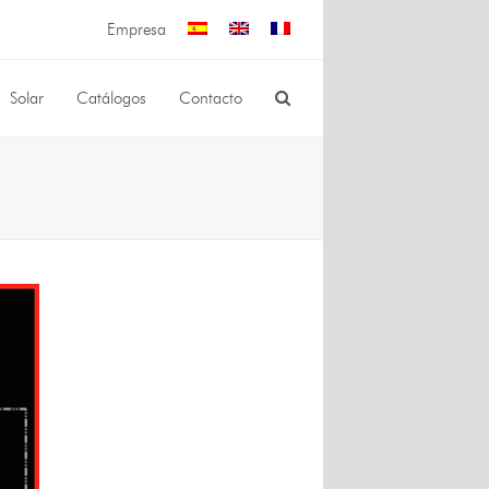
Empresa
Solar
Catálogos
Contacto