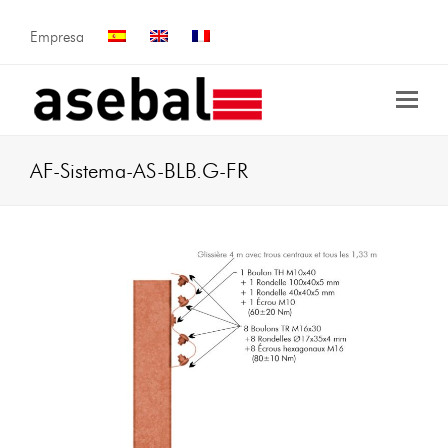
Empresa
AF-Sistema-AS-BLB.G-FR