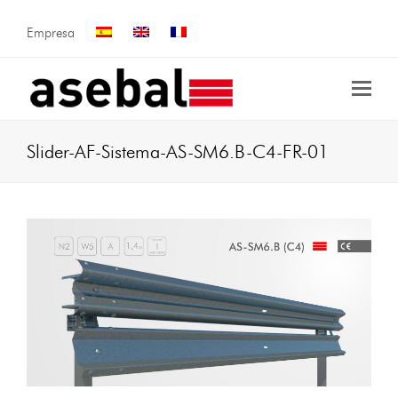
Empresa
Slider-AF-Sistema-AS-SM6.B-C4-FR-01