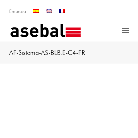
Empresa
AF-Sistema-AS-BLB.E-C4-FR