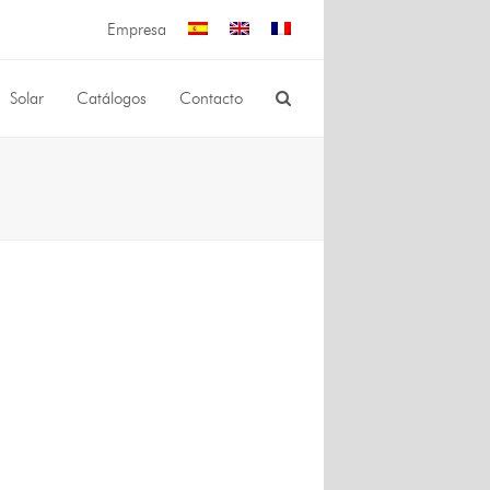
Empresa
Solar
Catálogos
Contacto