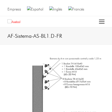
Empresa
AF-Sistema-AS-BL1.D-FR