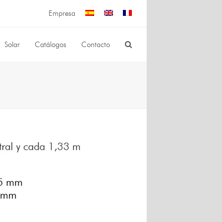
Empresa
Solar
Catálogos
Contacto