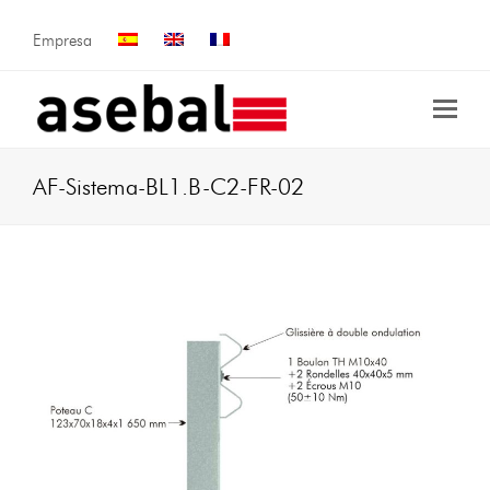
Empresa
AF-Sistema-BL1.B-C2-FR-02