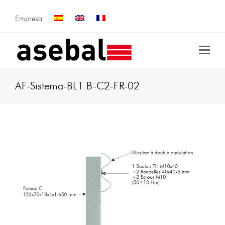
Empresa
AF-Sistema-BL1.B-C2-FR-02