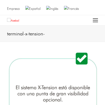
Empresa
terminal-x-tension-