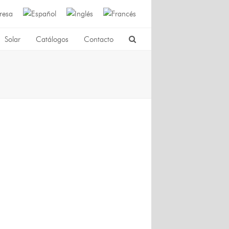
resa
Solar
Catálogos
Contacto