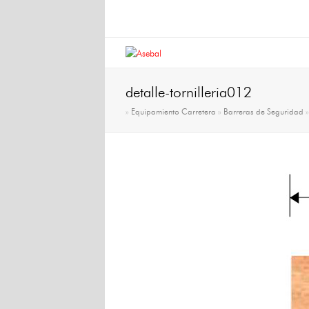
detalle-tornilleria012
»
Equipamiento Carretera
»
Barreras de Seguridad