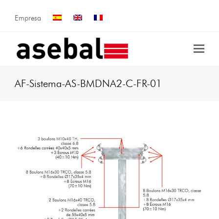
Empresa
AF-Sistema-AS-BMDNA2-C-FR-01