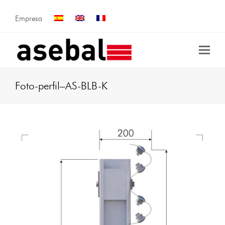
Empresa
Foto-perfil–AS-BLB-K