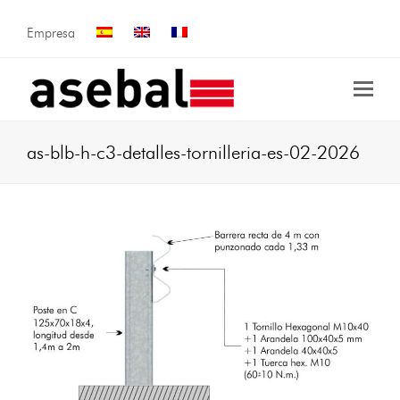
Empresa
as-blb-h-c3-detalles-tornilleria-es-02-2026