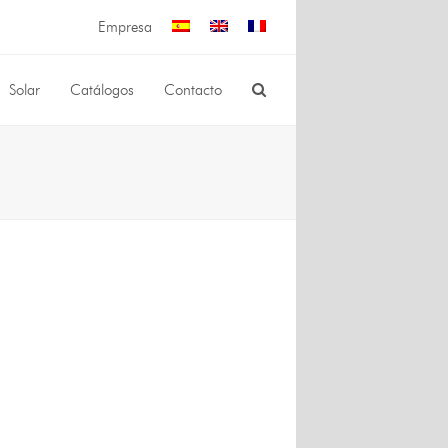
Empresa
Solar
Catálogos
Contacto