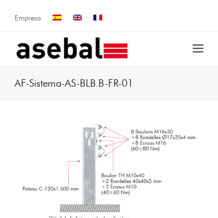
Empresa
AF-Sistema-AS-BLB.B-FR-01