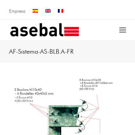
Empresa
AF-Sistema-AS-BLB.A-FR