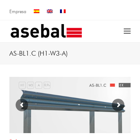
Empresa
AS-BL1.C (H1-W3-A)