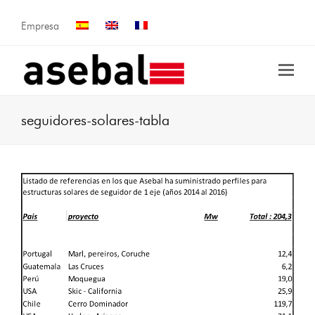
Empresa
seguidores-solares-tabla