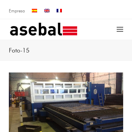
Empresa
Foto-15