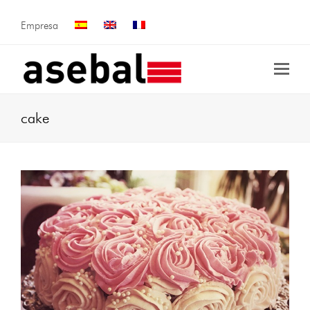
Empresa
cake