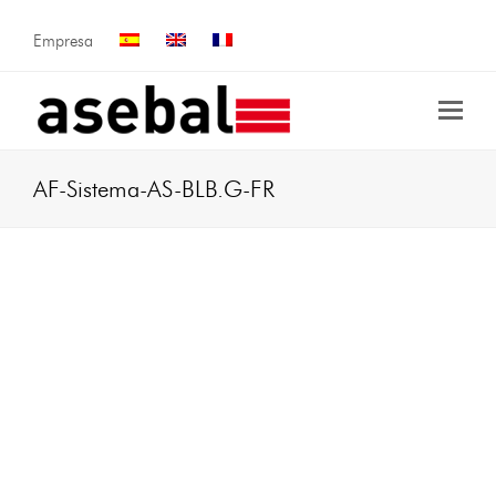
Empresa
AF-Sistema-AS-BLB.G-FR