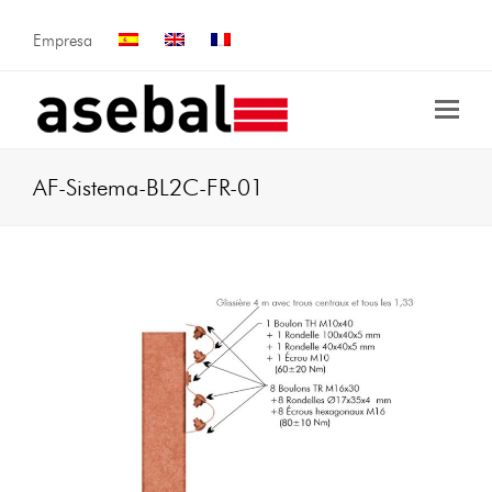
Empresa
AF-Sistema-BL2C-FR-01