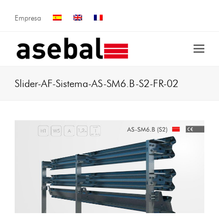
Empresa
Slider-AF-Sistema-AS-SM6.B-S2-FR-02