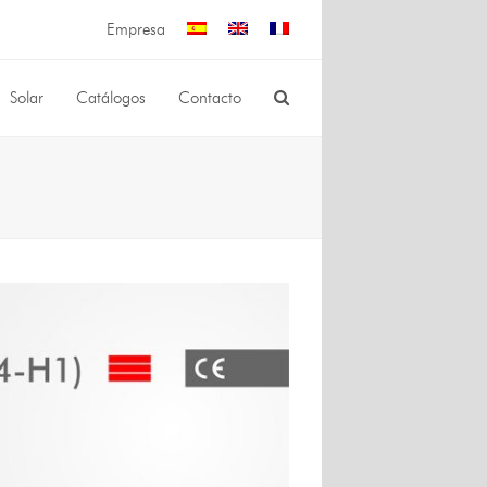
Empresa
Solar
Catálogos
Contacto