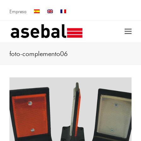
Empresa
foto-complemento06