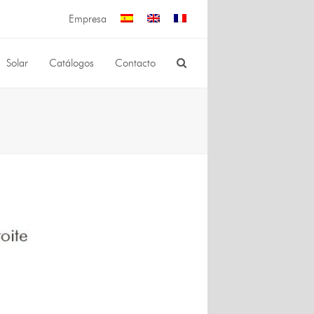
Empresa
Solar
Catálogos
Contacto