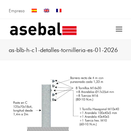
Empresa
as-blb-h-c1-detalles-tornilleria-es-01-2026