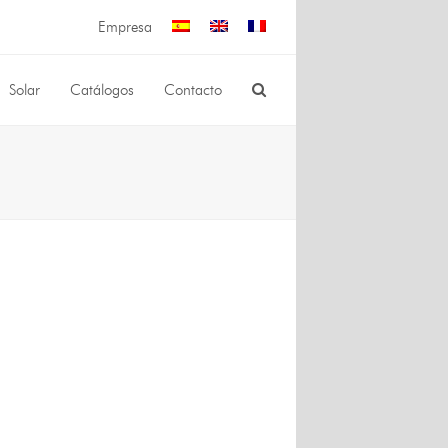
Empresa
Solar
Catálogos
Contacto