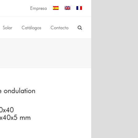
Empresa
Solar
Catálogos
Contacto