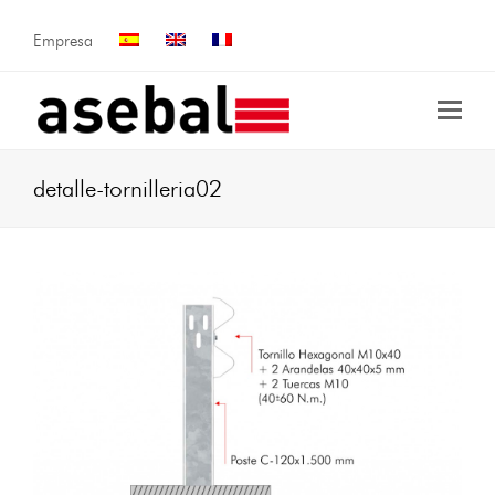
Empresa
detalle-tornilleria02