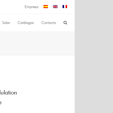
Empresa
Solar
Catálogos
Contacto