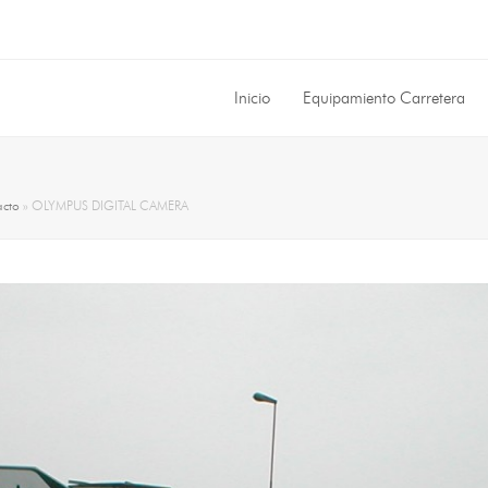
Inicio
Equipamiento Carretera
acto
»
OLYMPUS DIGITAL CAMERA