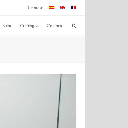
Empresa
Solar
Catálogos
Contacto