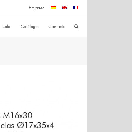
Empresa
Solar
Catálogos
Contacto