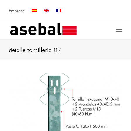
Empresa
detalle-tornilleria-02