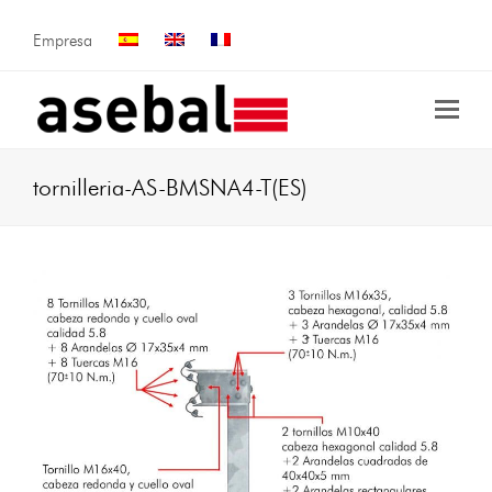
Empresa
tornilleria-AS-BMSNA4-T(ES)