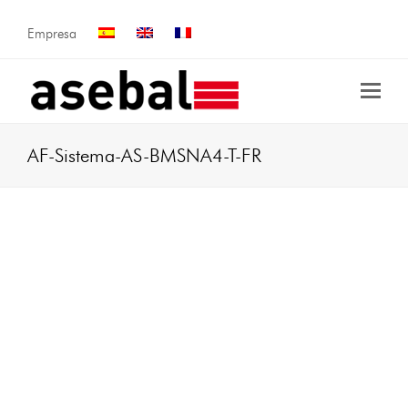
Empresa
AF-Sistema-AS-BMSNA4-T-FR