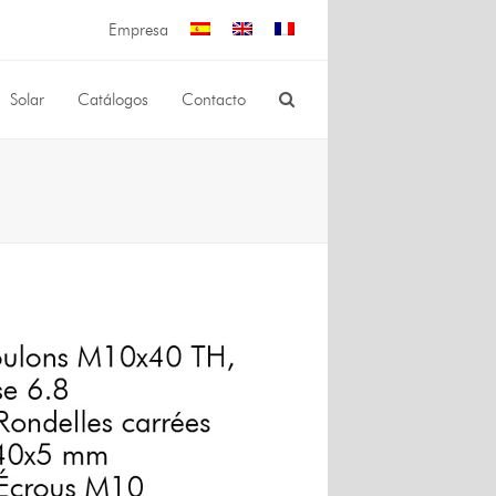
Empresa
Solar
Catálogos
Contacto